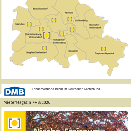
Landesverband Berlin im Deutschen Mieterbund
MieterMagazin 7+8/2026