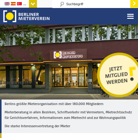
Sprachen
Berlins größte Mieterorganisation mit über 180.000 Mitgliedern
Mieterberatung in allen Bezirken, Schriftverkehr mit Vermietern, Mietrechtsschutz
für Gerichtsverfahren, Informationen zum Mietrecht und zur Wohnungspolitik
Die starke Interessenvertretung der Mieter