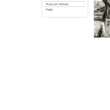
Rund ums Wohnen
Politik