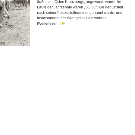
äußersten Osten Kreuzbergs, angewandt wurde. Im
Laufe der Jahrzehnte waren „SO 36“, wie der Ortsteil
nach seiner Postzustellnummer genannt wurde, und
insbesondere der Wrangelkiez ein wahres …
[Weiterlesen...]