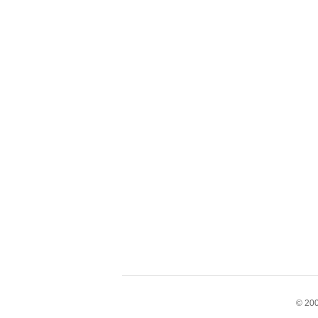
© 200