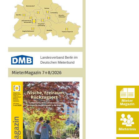
Landesverband Berlin im
Deutschen Mieterbund
MieterMagazin 7+8/2026