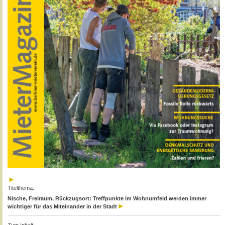
Titelthema:
Nische, Freiraum, Rückzugsort: Treffpunkte im Wohnumfeld werden immer
wichtiger für das Miteinander in der Stadt