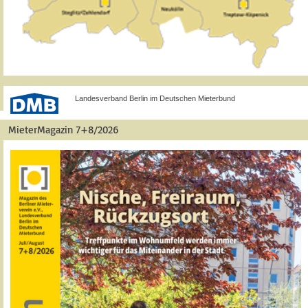
Landesverband Berlin im Deutschen Mieterbund
MieterMagazin 7+8/2026