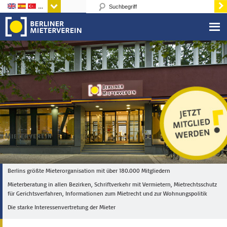
Sprachen
Berlins größte Mieterorganisation mit über 180.000 Mitgliedern
Mieterberatung in allen Bezirken, Schriftverkehr mit Vermietern, Mietrechtsschutz
für Gerichtsverfahren, Informationen zum Mietrecht und zur Wohnungspolitik
Die starke Interessenvertretung der Mieter