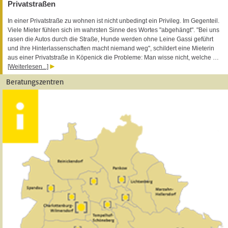
Privatstraßen
In einer Privatstraße zu wohnen ist nicht unbedingt ein Privileg. Im Gegenteil.
Viele Mieter fühlen sich im wahrsten Sinne des Wortes "abgehängt". "Bei uns
rasen die Autos durch die Straße, Hunde werden ohne Leine Gassi geführt
und ihre Hinterlassenschaften macht niemand weg", schildert eine Mieterin
aus einer Privatstraße in Köpenick die Probleme: Man wisse nicht, welche …
[Weiterlesen...]
Beratungszentren