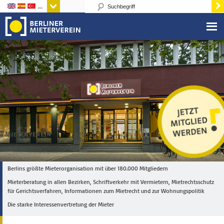
Sprachen
Berlins größte Mieterorganisation mit über 180.000 Mitgliedern
Mieterberatung in allen Bezirken, Schriftverkehr mit Vermietern, Mietrechtsschutz
für Gerichtsverfahren, Informationen zum Mietrecht und zur Wohnungspolitik
Die starke Interessenvertretung der Mieter