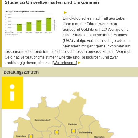
Studie zu Umweltverhalten und Einkommen
Ein ökologisches, nachhaltiges Leben
kann man nur führen, wenn man
genügend Geld dafür hat? Weit gefehlt.
Einer Studie des Umweltbundesamtes
(UBA) zufolge verhalten sich gerade die
Menschen mit geringem Einkommen am
ressourcen-schonendsten – oft ohne sich dessen bewusst zu sein. Wer mehr
Geld hat, verbraucht meist mehr Energie und Ressourcen, und zwar
unabhängig davon, ob er …
[Weiterlesen...]
Beratungszentren