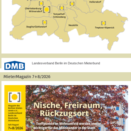
Landesverband Berlin im Deutschen Mieterbund
MieterMagazin 7+8/2026