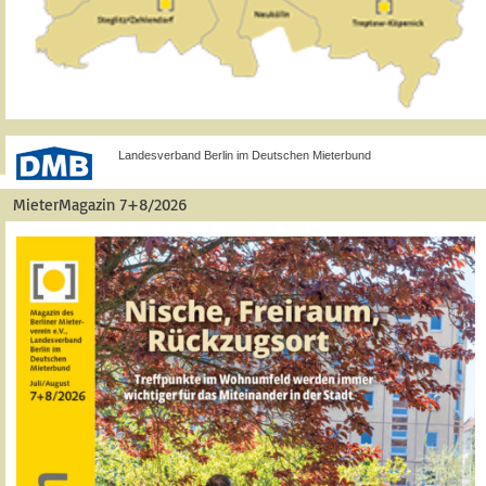
Landesverband Berlin im Deutschen Mieterbund
MieterMagazin 7+8/2026