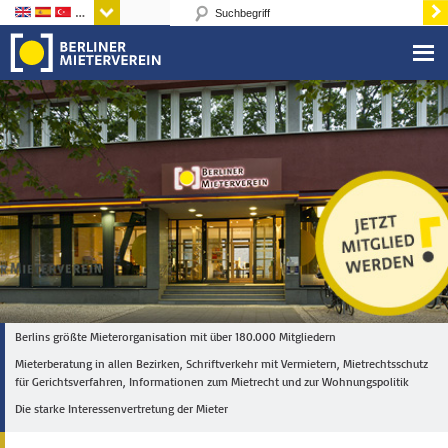
Sprachen
Berlins größte Mieterorganisation mit über 180.000 Mitgliedern
Mieterberatung in allen Bezirken, Schriftverkehr mit Vermietern, Mietrechtsschutz
für Gerichtsverfahren, Informationen zum Mietrecht und zur Wohnungspolitik
Die starke Interessenvertretung der Mieter