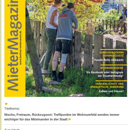
Titelthema:
Nische, Freiraum, Rückzugsort: Treffpunkte im Wohnumfeld werden immer
wichtiger für das Miteinander in der Stadt