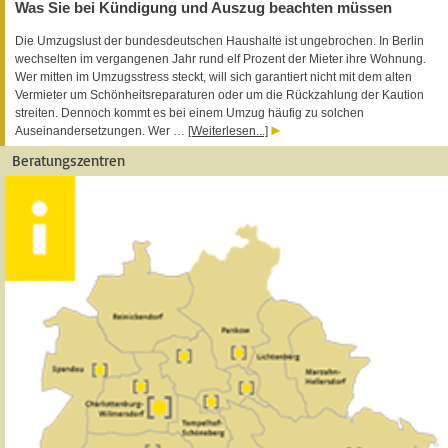
Was Sie bei Kündigung und Auszug beachten müssen
Die Umzugslust der bundesdeutschen Haushalte ist ungebrochen. In Berlin
wechselten im vergangenen Jahr rund elf Prozent der Mieter ihre Wohnung.
Wer mitten im Umzugsstress steckt, will sich garantiert nicht mit dem alten
Vermieter um Schönheitsreparaturen oder um die Rückzahlung der Kaution
streiten. Dennoch kommt es bei einem Umzug häufig zu solchen
Auseinandersetzungen. Wer …
[Weiterlesen...]
Beratungszentren