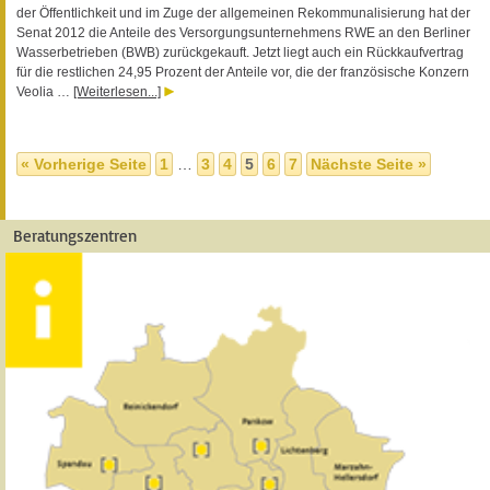
der Öffentlichkeit und im Zuge der allgemeinen Rekommunalisierung hat der
Senat 2012 die Anteile des Versorgungsunternehmens RWE an den Berliner
Wasserbetrieben (BWB) zurückgekauft. Jetzt liegt auch ein Rückkaufvertrag
für die restlichen 24,95 Prozent der Anteile vor, die der französische Konzern
Veolia …
[Weiterlesen...]
« Vorherige Seite
1
…
3
4
5
6
7
Nächste Seite »
Beratungszentren