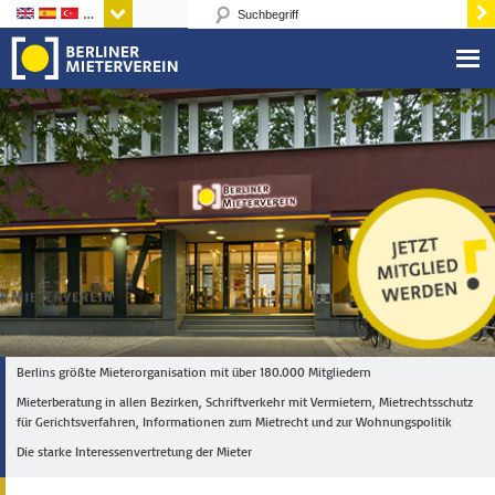
Sprachen
Berlins größte Mieterorganisation mit über 180.000 Mitgliedern
Mieterberatung in allen Bezirken, Schriftverkehr mit Vermietern, Mietrechtsschutz
für Gerichtsverfahren, Informationen zum Mietrecht und zur Wohnungspolitik
Die starke Interessenvertretung der Mieter