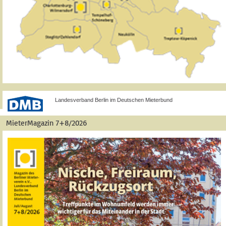
Landesverband Berlin im Deutschen Mieterbund
MieterMagazin 7+8/2026