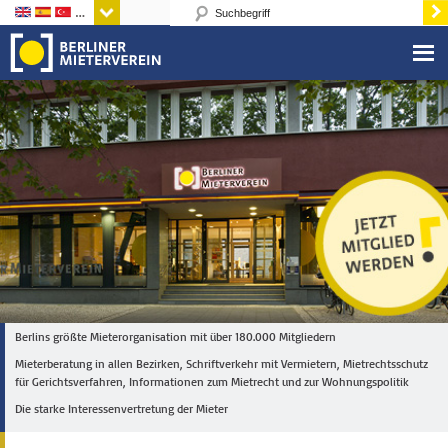
Sprachen
Berlins größte Mieterorganisation mit über 180.000 Mitgliedern
Mieterberatung in allen Bezirken, Schriftverkehr mit Vermietern, Mietrechtsschutz
für Gerichtsverfahren, Informationen zum Mietrecht und zur Wohnungspolitik
Die starke Interessenvertretung der Mieter