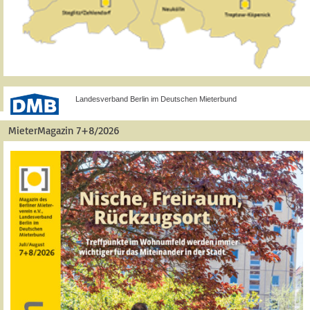
Landesverband Berlin im Deutschen Mieterbund
MieterMagazin 7+8/2026