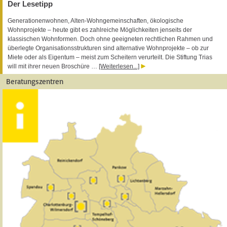
Der Lesetipp
Generationenwohnen, Alten-Wohngemeinschaften, ökologische
Wohnprojekte – heute gibt es zahlreiche Möglichkeiten jenseits der
klassischen Wohnformen. Doch ohne geeigneten rechtlichen Rahmen und
überlegte Organisationsstrukturen sind alternative Wohnprojekte – ob zur
Miete oder als Eigentum – meist zum Scheitern verurteilt. Die Stiftung Trias
will mit ihrer neuen Broschüre …
[Weiterlesen...]
Beratungszentren