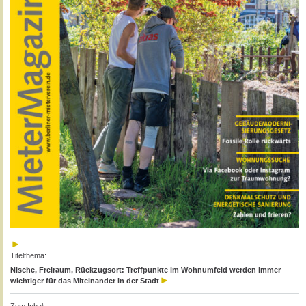
Titelthema:
Nische, Freiraum, Rückzugsort: Treffpunkte im Wohnumfeld werden immer
wichtiger für das Miteinander in der Stadt