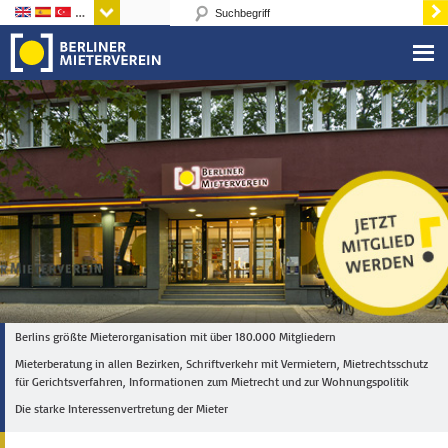
Sprachen
Berlins größte Mieterorganisation mit über 180.000 Mitgliedern
Mieterberatung in allen Bezirken, Schriftverkehr mit Vermietern, Mietrechtsschutz
für Gerichtsverfahren, Informationen zum Mietrecht und zur Wohnungspolitik
Die starke Interessenvertretung der Mieter