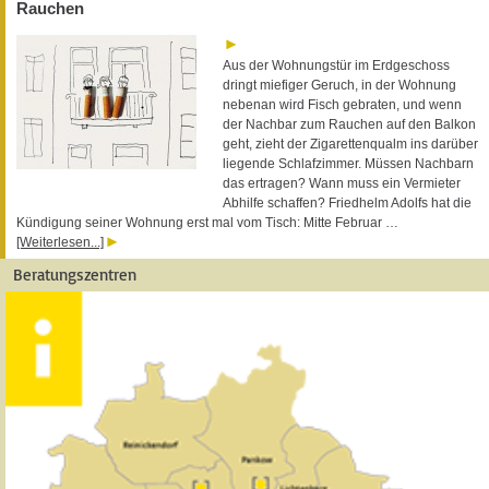
Rauchen
Aus der Wohnungstür im Erdgeschoss
dringt miefiger Geruch, in der Wohnung
nebenan wird Fisch gebraten, und wenn
der Nachbar zum Rauchen auf den Balkon
geht, zieht der Zigarettenqualm ins darüber
liegende Schlafzimmer. Müssen Nachbarn
das ertragen? Wann muss ein Vermieter
Abhilfe schaffen? Friedhelm Adolfs hat die
Kündigung seiner Wohnung erst mal vom Tisch: Mitte Februar …
[Weiterlesen...]
Beratungszentren