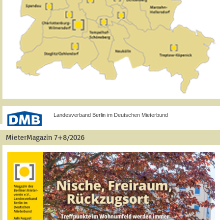
Landesverband Berlin im Deutschen Mieterbund
MieterMagazin 7+8/2026