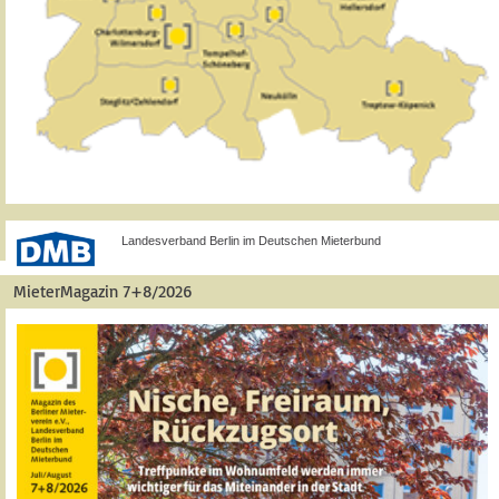
Landesverband Berlin im Deutschen Mieterbund
MieterMagazin 7+8/2026