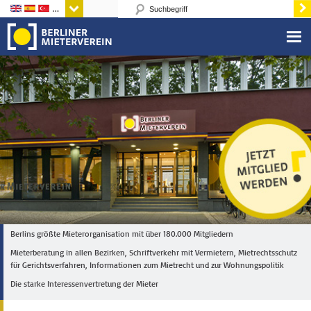
Sprachen
Berlins größte Mieterorganisation mit über 180.000 Mitgliedern
Mieterberatung in allen Bezirken, Schriftverkehr mit Vermietern, Mietrechtsschutz
für Gerichtsverfahren, Informationen zum Mietrecht und zur Wohnungspolitik
Die starke Interessenvertretung der Mieter