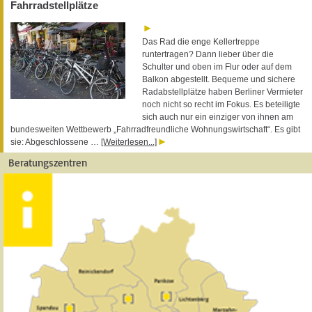
Fahrradstellplätze
Das Rad die enge Kellertreppe
runtertragen? Dann lieber über die
Schulter und oben im Flur oder auf dem
Balkon abgestellt. Bequeme und sichere
Radabstellplätze haben Berliner Vermieter
noch nicht so recht im Fokus. Es beteiligte
sich auch nur ein einziger von ihnen am
bundesweiten Wettbewerb „Fahrradfreundliche Wohnungswirtschaft“. Es gibt
sie: Abgeschlossene …
[Weiterlesen...]
Beratungszentren