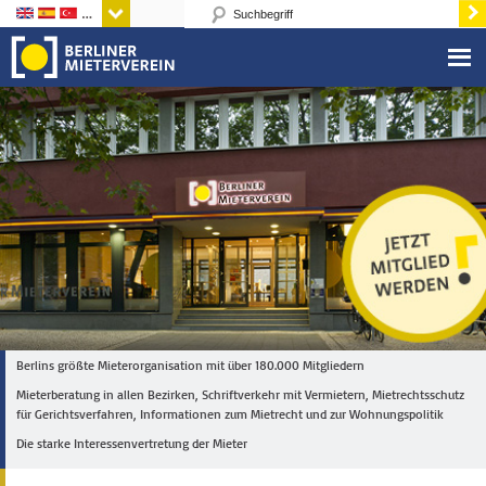
Sprachen
Berlins größte Mieterorganisation mit über 180.000 Mitgliedern
Mieterberatung in allen Bezirken, Schriftverkehr mit Vermietern, Mietrechtsschutz
für Gerichtsverfahren, Informationen zum Mietrecht und zur Wohnungspolitik
Die starke Interessenvertretung der Mieter