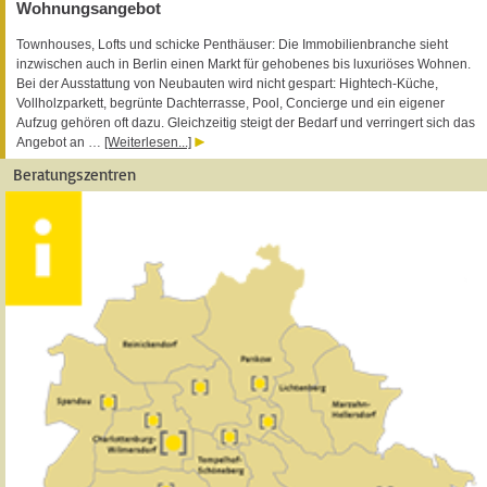
Wohnungsangebot
Townhouses, Lofts und schicke Penthäuser: Die Immobilienbranche sieht
inzwischen auch in Berlin einen Markt für gehobenes bis luxuriöses Wohnen.
Bei der Ausstattung von Neubauten wird nicht gespart: Hightech-Küche,
Vollholzparkett, begrünte Dachterrasse, Pool, Concierge und ein eigener
Aufzug gehören oft dazu. Gleichzeitig steigt der Bedarf und verringert sich das
Angebot an …
[Weiterlesen...]
Beratungszentren