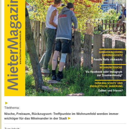
Titelthema:
Nische, Freiraum, Rückzugsort: Treffpunkte im Wohnumfeld werden immer
wichtiger für das Miteinander in der Stadt