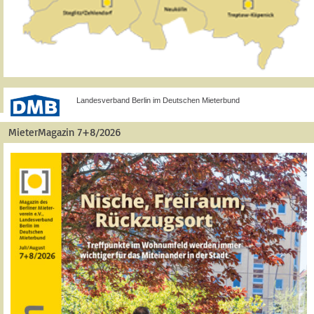
Landesverband Berlin im Deutschen Mieterbund
MieterMagazin 7+8/2026