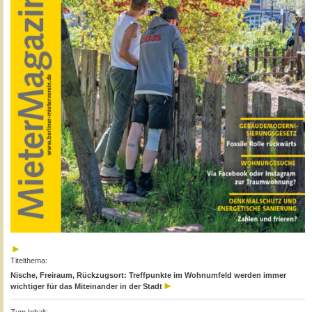
Titelthema:
Nische, Freiraum, Rückzugsort: Treffpunkte im Wohnumfeld werden immer
wichtiger für das Miteinander in der Stadt