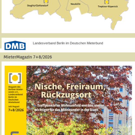
Landesverband Berlin im Deutschen Mieterbund
MieterMagazin 7+8/2026