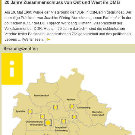
20 Jahre Zusammenschluss von Ost und West im DMB
Am 19. Mai 1990 wurde der Mieterbund der DDR in Ost-Berlin gegründet. Der
damalige Präsident war Joachim Göring. Von einem „neuen Farbtupfer“ in der
politischen Kultur der DDR sprach Wolfgang Ullmann, Vizepräsident der
Volkskammer der DDR. Heute – 20 Jahre danach – sind die ostdeutschen
Vereine fester Bestandteil der deutschen Zivilgesellschaft und des politischen
Lebens …
[Weiterlesen...]
Beratungszentren