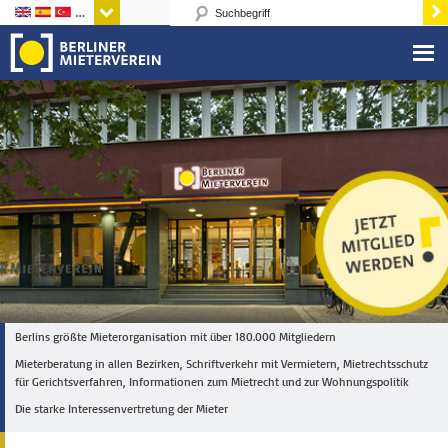
Sprachen
Berlins größte Mieterorganisation mit über 180.000 Mitgliedern
Mieterberatung in allen Bezirken, Schriftverkehr mit Vermietern, Mietrechtsschutz
für Gerichtsverfahren, Informationen zum Mietrecht und zur Wohnungspolitik
Die starke Interessenvertretung der Mieter