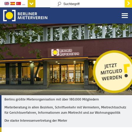
Sprachen
Berlins größte Mieterorganisation mit über 180.000 Mitgliedern
Mieterberatung in allen Bezirken, Schriftverkehr mit Vermietern, Mietrechtsschutz
für Gerichtsverfahren, Informationen zum Mietrecht und zur Wohnungspolitik
Die starke Interessenvertretung der Mieter