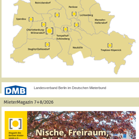
Landesverband Berlin im Deutschen Mieterbund
MieterMagazin 7+8/2026