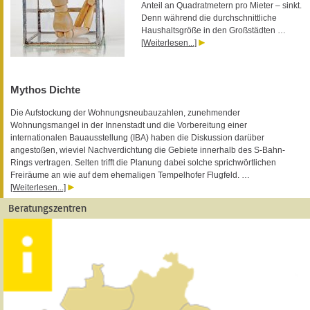
Anteil an Quadratmetern pro Mieter – sinkt.
Denn während die durchschnittliche
Haushaltsgröße in den Großstädten …
[Weiterlesen...]
Mythos Dichte
Die Aufstockung der Wohnungsneubauzahlen, zunehmender
Wohnungsmangel in der Innenstadt und die Vorbereitung einer
internationalen Bauausstellung (IBA) haben die Diskussion darüber
angestoßen, wieviel Nachverdichtung die Gebiete innerhalb des S-Bahn-
Rings vertragen. Selten trifft die Planung dabei solche sprichwörtlichen
Freiräume an wie auf dem ehemaligen Tempelhofer Flugfeld. …
[Weiterlesen...]
Beratungszentren