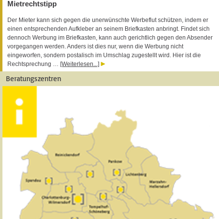
Mietrechtstipp
Der Mieter kann sich gegen die unerwünschte Werbeflut schützen, indem er
einen entsprechenden Aufkleber an seinem Briefkasten anbringt. Findet sich
dennoch Werbung im Briefkasten, kann auch gerichtlich gegen den Absender
vorgegangen werden. Anders ist dies nur, wenn die Werbung nicht
eingeworfen, sondern postalisch im Umschlag zugestellt wird. Hier ist die
Rechtsprechung …
[Weiterlesen...]
Beratungszentren