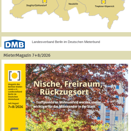
Landesverband Berlin im Deutschen Mieterbund
MieterMagazin 7+8/2026