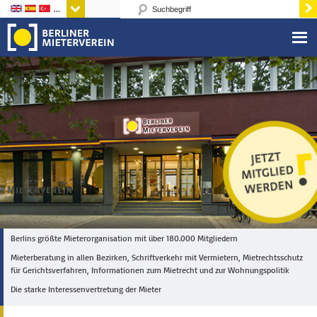
Sprachen
Berlins größte Mieterorganisation mit über 180.000 Mitgliedern
Mieterberatung in allen Bezirken, Schriftverkehr mit Vermietern, Mietrechtsschutz
für Gerichtsverfahren, Informationen zum Mietrecht und zur Wohnungspolitik
Die starke Interessenvertretung der Mieter