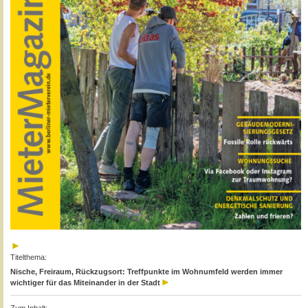
Titelthema:
Nische, Freiraum, Rückzugsort: Treffpunkte im Wohnumfeld werden immer
wichtiger für das Miteinander in der Stadt