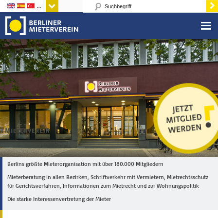
Sprachen
Berlins größte Mieterorganisation mit über 180.000 Mitgliedern
Mieterberatung in allen Bezirken, Schriftverkehr mit Vermietern, Mietrechtsschutz
für Gerichtsverfahren, Informationen zum Mietrecht und zur Wohnungspolitik
Die starke Interessenvertretung der Mieter