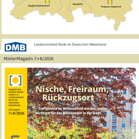
Landesverband Berlin im Deutschen Mieterbund
MieterMagazin 7+8/2026