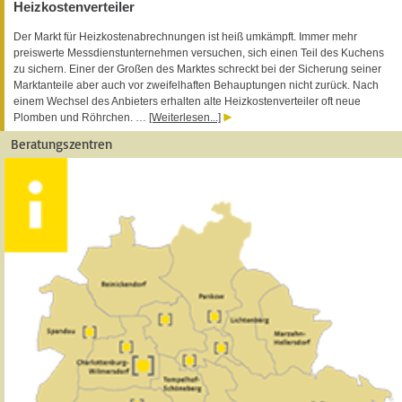
Heizkostenverteiler
Der Markt für Heizkostenabrechnungen ist heiß umkämpft. Immer mehr
preiswerte Messdienstunternehmen versuchen, sich einen Teil des Kuchens
zu sichern. Einer der Großen des Marktes schreckt bei der Sicherung seiner
Marktanteile aber auch vor zweifelhaften Behauptungen nicht zurück. Nach
einem Wechsel des Anbieters erhalten alte Heizkostenverteiler oft neue
Plomben und Röhrchen. …
[Weiterlesen...]
Beratungszentren