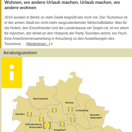
Wohnen, wo andere Urlaub machen, Urlaub machen, wo
andere wohnen
2010 wurden in Berlin so viele Gäste begrüßt wie noch nie. Der Tourismus ist
in der armen Stadt ein nicht mehr wegzudenkender Wirtschaftsfaktor. Was für
die Hotels, den Einzelhandel und die Landeskasse ein Segen ist, ist vor allem
für manchen, der direkt an den Hotspots der Party-Touristen wohnt, ein Fluch.
Eine Anwohnerversammlung in Kreuzberg zu den Auswirkungen des
Tourismus …
[Weiterlesen...]
Beratungszentren