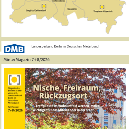
Landesverband Berlin im Deutschen Mieterbund
MieterMagazin 7+8/2026