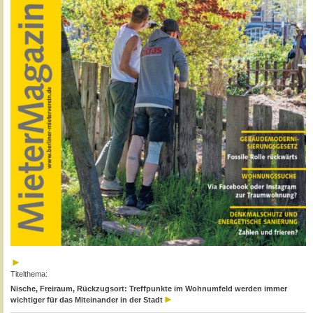
Titelthema:
Nische, Freiraum, Rückzugsort: Treffpunkte im Wohnumfeld werden immer
wichtiger für das Miteinander in der Stadt