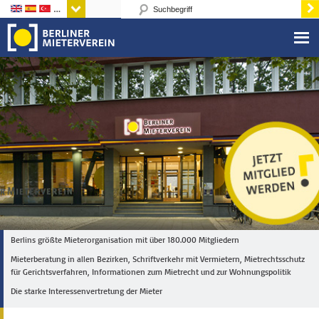
Sprachen
Berlins größte Mieterorganisation mit über 180.000 Mitgliedern
Mieterberatung in allen Bezirken, Schriftverkehr mit Vermietern, Mietrechtsschutz
für Gerichtsverfahren, Informationen zum Mietrecht und zur Wohnungspolitik
Die starke Interessenvertretung der Mieter