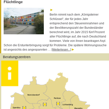
Flüchtlinge
Berlin nimmt nach dem „Königsteiner
Schlüssel“, der für jedes Jahr
entsprechend den Steuereinnahmen und
der Bevölkerungszahl der Bundesländer
berechnet wird, im Jahr 2015 fünf Prozent
aller Flüchtlinge auf, die nach Deutschland
kommen. Viele von ihnen beantragen Asyl.
Schon die Erstunterbringung sorgt für Probleme. Die spätere Wohnungssuche
ist angesichts des angespannten …
[Weiterlesen...]
Beratungszentren