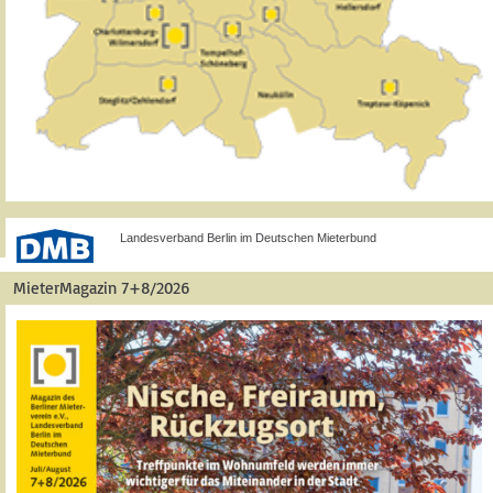
Landesverband Berlin im Deutschen Mieterbund
MieterMagazin 7+8/2026