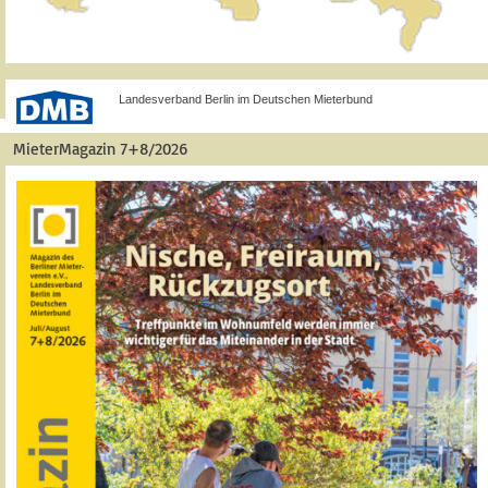
Landesverband Berlin im Deutschen Mieterbund
MieterMagazin 7+8/2026