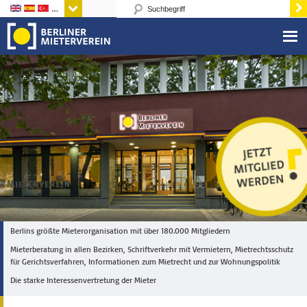
Sprachen
Berlins größte Mieterorganisation mit über 180.000 Mitgliedern
Mieterberatung in allen Bezirken, Schriftverkehr mit Vermietern, Mietrechtsschutz
für Gerichtsverfahren, Informationen zum Mietrecht und zur Wohnungspolitik
Die starke Interessenvertretung der Mieter