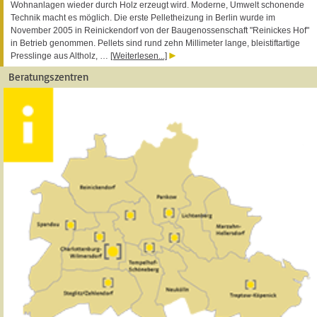
Wohnanlagen wieder durch Holz erzeugt wird. Moderne, Umwelt schonende
Technik macht es möglich. Die erste Pelletheizung in Berlin wurde im
November 2005 in Reinickendorf von der Baugenossenschaft "Reinickes Hof"
in Betrieb genommen. Pellets sind rund zehn Millimeter lange, bleistiftartige
Presslinge aus Altholz, …
[Weiterlesen...]
Beratungszentren