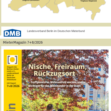
Landesverband Berlin im Deutschen Mieterbund
MieterMagazin 7+8/2026