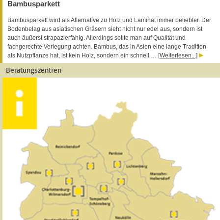
Bambusparkett
Bambusparkett wird als Alternative zu Holz und Laminat immer beliebter. Der
Bodenbelag aus asiatischen Gräsern sieht nicht nur edel aus, sondern ist
auch äußerst strapazierfähig. Allerdings sollte man auf Qualität und
fachgerechte Verlegung achten. Bambus, das in Asien eine lange Tradition
als Nutzpflanze hat, ist kein Holz, sondern ein schnell …
[Weiterlesen...]
Beratungszentren