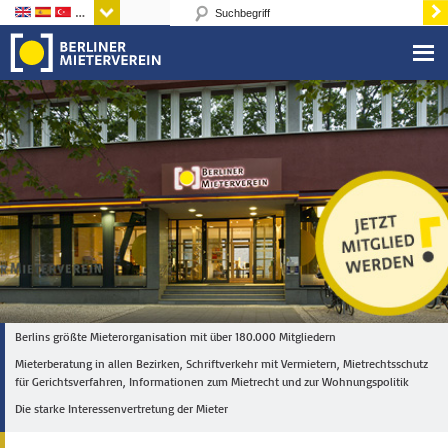
Sprachen
Berlins größte Mieterorganisation mit über 180.000 Mitgliedern
Mieterberatung in allen Bezirken, Schriftverkehr mit Vermietern, Mietrechtsschutz
für Gerichtsverfahren, Informationen zum Mietrecht und zur Wohnungspolitik
Die starke Interessenvertretung der Mieter