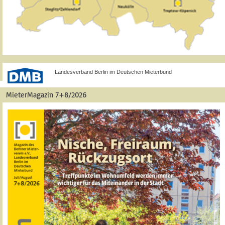
Landesverband Berlin im Deutschen Mieterbund
MieterMagazin 7+8/2026