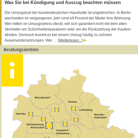
Was Sie bei Kündigung und Auszug beachten müssen
Die Umzugslust der bundesdeutschen Haushalte ist ungebrochen. In Berlin
wechselten im vergangenen Jahr rund elf Prozent der Mieter ihre Wohnung.
Wer mitten im Umzugsstress steckt, will sich garantiert nicht mit dem alten
Vermieter um Schönheitsreparaturen oder um die Rückzahlung der Kaution
streiten. Dennoch kommt es bei einem Umzug häufig zu solchen
Auseinandersetzungen. Wer …
[Weiterlesen...]
Beratungszentren