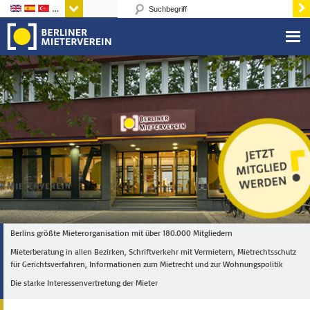
Sprachen
Berlins größte Mieterorganisation mit über 180.000 Mitgliedern
Mieterberatung in allen Bezirken, Schriftverkehr mit Vermietern, Mietrechtsschutz
für Gerichtsverfahren, Informationen zum Mietrecht und zur Wohnungspolitik
Die starke Interessenvertretung der Mieter