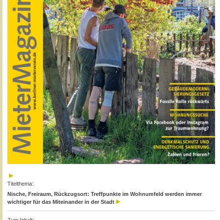
Titelthema:
Nische, Freiraum, Rückzugsort: Treffpunkte im Wohnumfeld werden immer
wichtiger für das Miteinander in der Stadt