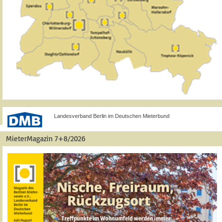
Landesverband Berlin im Deutschen Mieterbund
MieterMagazin 7+8/2026