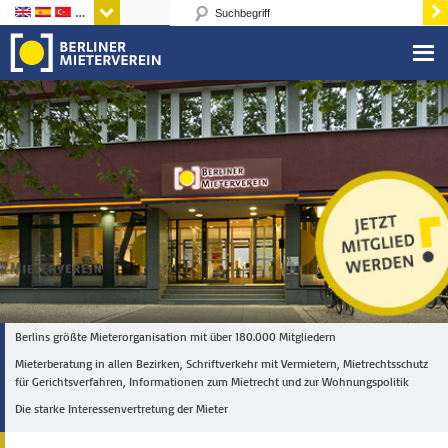
Sprachen
Berlins größte Mieterorganisation mit über 180.000 Mitgliedern
Mieterberatung in allen Bezirken, Schriftverkehr mit Vermietern, Mietrechtsschutz
für Gerichtsverfahren, Informationen zum Mietrecht und zur Wohnungspolitik
Die starke Interessenvertretung der Mieter