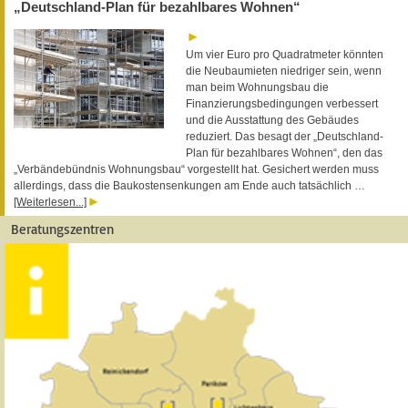
„Deutschland-Plan für bezahlbares Wohnen“
Um vier Euro pro Quadratmeter könnten
die Neubaumieten niedriger sein, wenn
man beim Wohnungsbau die
Finanzierungsbedingungen verbessert
und die Ausstattung des Gebäudes
reduziert. Das besagt der „Deutschland-
Plan für bezahlbares Wohnen“, den das
„Verbändebündnis Wohnungsbau“ vorgestellt hat. Gesichert werden muss
allerdings, dass die Baukostensenkungen am Ende auch tatsächlich …
[Weiterlesen...]
Beratungszentren