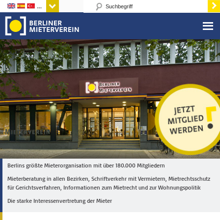
Sprachen
Berlins größte Mieterorganisation mit über 180.000 Mitgliedern
Mieterberatung in allen Bezirken, Schriftverkehr mit Vermietern, Mietrechtsschutz
für Gerichtsverfahren, Informationen zum Mietrecht und zur Wohnungspolitik
Die starke Interessenvertretung der Mieter