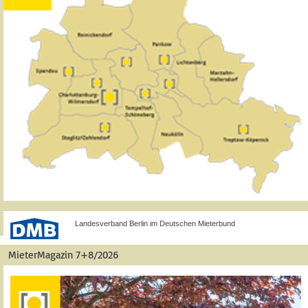
Landesverband Berlin im Deutschen Mieterbund
MieterMagazin 7+8/2026