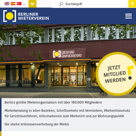
Sprachen
Berlins größte Mieterorganisation mit über 180.000 Mitgliedern
Mieterberatung in allen Bezirken, Schriftverkehr mit Vermietern, Mietrechtsschutz
für Gerichtsverfahren, Informationen zum Mietrecht und zur Wohnungspolitik
Die starke Interessenvertretung der Mieter