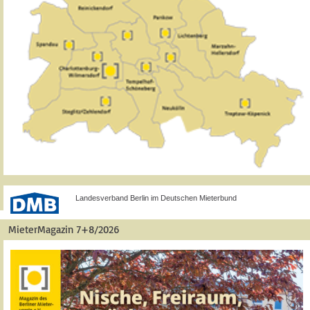
Landesverband Berlin im Deutschen Mieterbund
MieterMagazin 7+8/2026