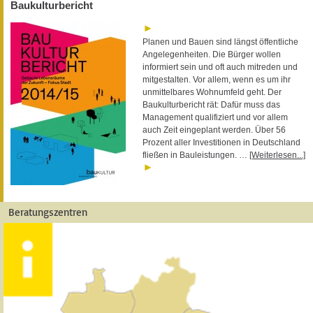
Baukulturbericht
Planen und Bauen sind längst öffentliche
Angelegenheiten. Die Bürger wollen
informiert sein und oft auch mitreden und
mitgestalten. Vor allem, wenn es um ihr
unmittelbares Wohnumfeld geht. Der
Baukulturbericht rät: Dafür muss das
Management qualifiziert und vor allem
auch Zeit eingeplant werden. Über 56
Prozent aller Investitionen in Deutschland
fließen in Bauleistungen. …
[Weiterlesen...]
Beratungszentren