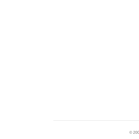
© 200