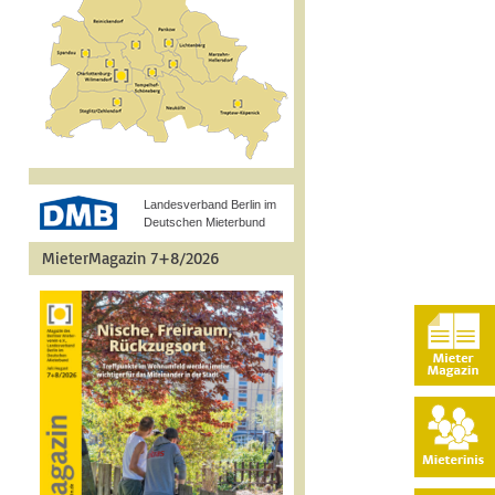
Landesverband Berlin im
Deutschen Mieterbund
MieterMagazin 7+8/2026