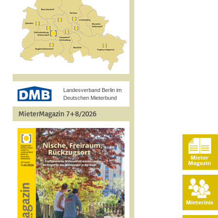
Landesverband Berlin im
Deutschen Mieterbund
MieterMagazin 7+8/2026