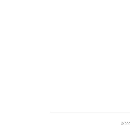
© 200