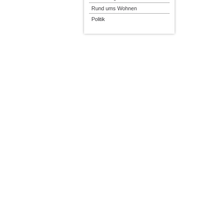
Rund ums Wohnen
Politik