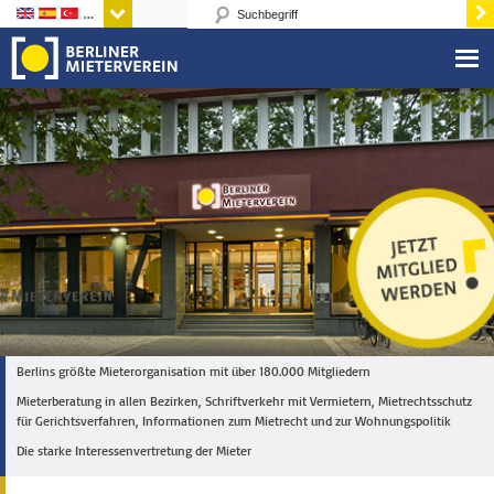
Sprachen
Berlins größte Mieterorganisation mit über 180.000 Mitgliedern
Mieterberatung in allen Bezirken, Schriftverkehr mit Vermietern, Mietrechtsschutz
für Gerichtsverfahren, Informationen zum Mietrecht und zur Wohnungspolitik
Die starke Interessenvertretung der Mieter