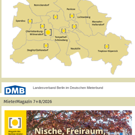
Landesverband Berlin im Deutschen Mieterbund
MieterMagazin 7+8/2026