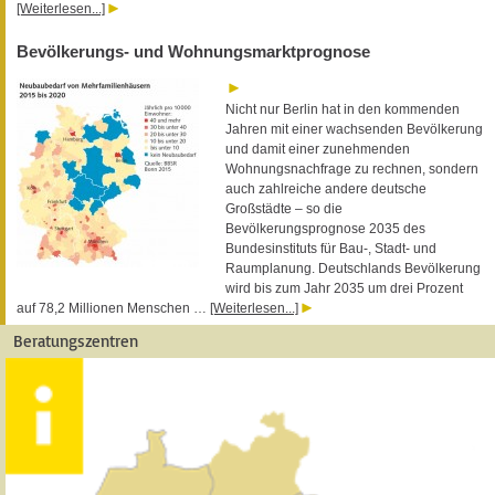
[Weiterlesen...]
Bevölkerungs- und Wohnungsmarktprognose
Nicht nur Berlin hat in den kommenden
Jahren mit einer wachsenden Bevölkerung
und damit einer zunehmenden
Wohnungsnachfrage zu rechnen, sondern
auch zahlreiche andere deutsche
Großstädte – so die
Bevölkerungsprognose 2035 des
Bundesinstituts für Bau-, Stadt- und
Raumplanung. Deutschlands Bevölkerung
wird bis zum Jahr 2035 um drei Prozent
auf 78,2 Millionen Menschen …
[Weiterlesen...]
Beratungszentren