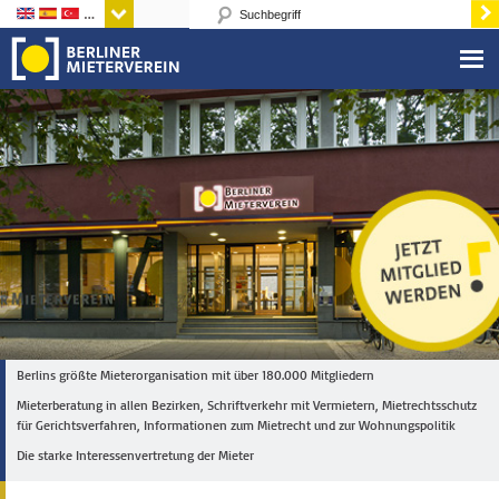
Sprachen
Berlins größte Mieterorganisation mit über 180.000 Mitgliedern
Mieterberatung in allen Bezirken, Schriftverkehr mit Vermietern, Mietrechtsschutz
für Gerichtsverfahren, Informationen zum Mietrecht und zur Wohnungspolitik
Die starke Interessenvertretung der Mieter