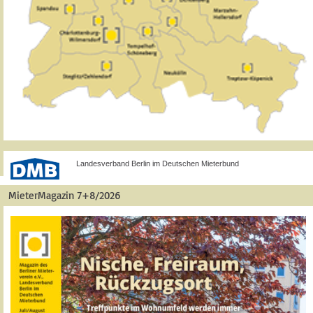
Landesverband Berlin im Deutschen Mieterbund
MieterMagazin 7+8/2026