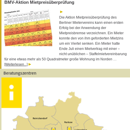
BMV-Aktion Mietpreisüberprüfung
Die Aktion Mietpreisüberprüfung des
Berliner Mietervereins kann einen ersten
Erfolg bei der Anwendung der
Mietpreisbremse verzeichnen. Ein Mieter
konnte den von ihm geforderten Mietzins
um ein Viertel senken. Ein Mieter hatte
Ende Juli einen Mietvertrag mit einer –
nicht unüblichen – Staffelmietvereinbarung
für eine etwas mehr als 50 Quadratmeter große Wohnung im Norden …
[Weiterlesen...]
Beratungszentren