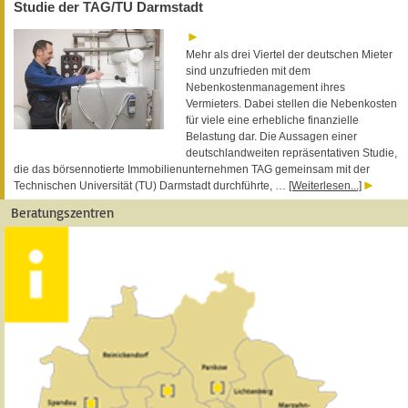
Studie der TAG/TU Darmstadt
Mehr als drei Viertel der deutschen Mieter
sind unzufrieden mit dem
Nebenkostenmanagement ihres
Vermieters. Dabei stellen die Nebenkosten
für viele eine erhebliche finanzielle
Belastung dar. Die Aussagen einer
deutschlandweiten repräsentativen Studie,
die das börsennotierte Immobilienunternehmen TAG gemeinsam mit der
Technischen Universität (TU) Darmstadt durchführte, …
[Weiterlesen...]
Beratungszentren