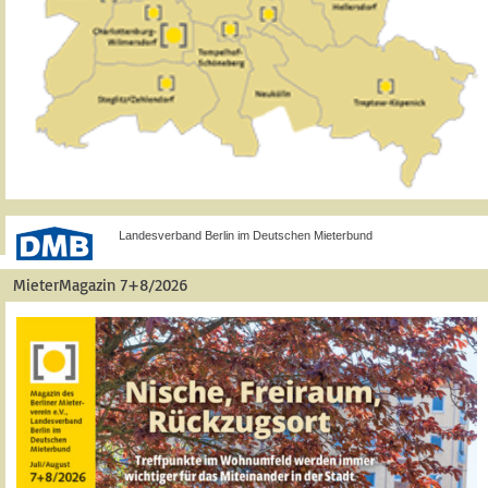
Landesverband Berlin im Deutschen Mieterbund
MieterMagazin 7+8/2026