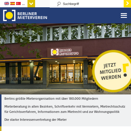
Sprachen
Berlins größte Mieterorganisation mit über 180.000 Mitgliedern
Mieterberatung in allen Bezirken, Schriftverkehr mit Vermietern, Mietrechtsschutz
für Gerichtsverfahren, Informationen zum Mietrecht und zur Wohnungspolitik
Die starke Interessenvertretung der Mieter