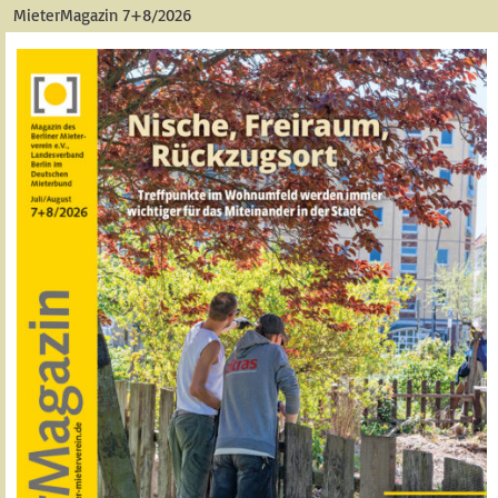
MieterMagazin 7+8/2026