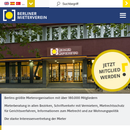
Sprachen
Berlins größte Mieterorganisation mit über 180.000 Mitgliedern
Mieterberatung in allen Bezirken, Schriftverkehr mit Vermietern, Mietrechtsschutz
für Gerichtsverfahren, Informationen zum Mietrecht und zur Wohnungspolitik
Die starke Interessenvertretung der Mieter