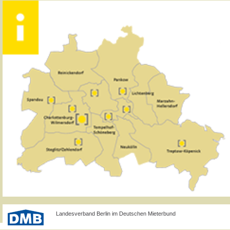
Landesverband Berlin im Deutschen Mieterbund