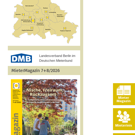
Landesverband Berlin im
Deutschen Mieterbund
MieterMagazin 7+8/2026