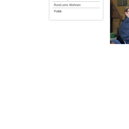
Rund ums Wohnen
Politik