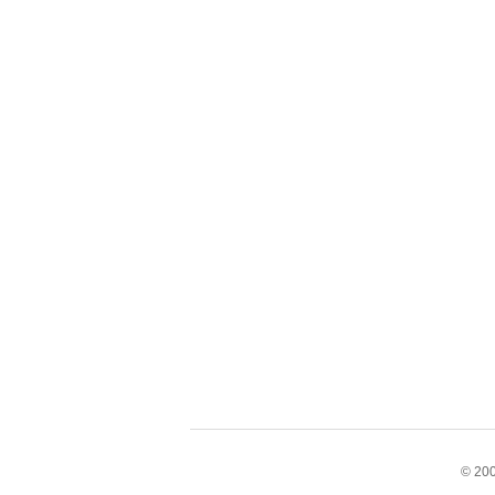
© 200