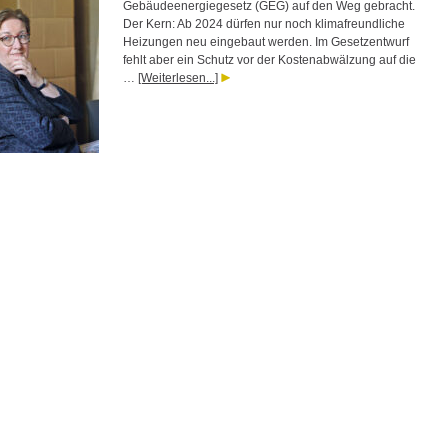
Gebäudeenergiegesetz (GEG) auf den Weg gebracht.
Der Kern: Ab 2024 dürfen nur noch klimafreundliche
Heizungen neu eingebaut werden. Im Gesetzentwurf
fehlt aber ein Schutz vor der Kostenabwälzung auf die
…
[Weiterlesen...]