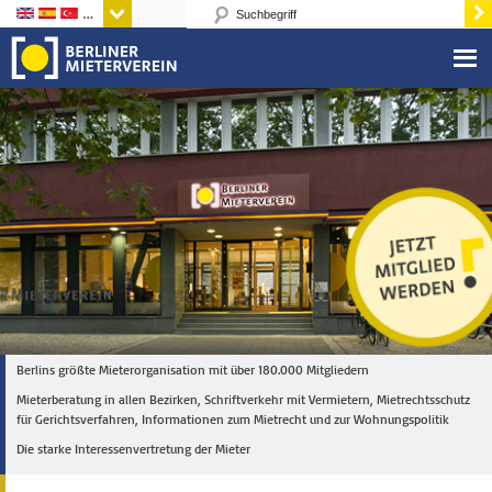
Sprachen
Berlins größte Mieterorganisation mit über 180.000 Mitgliedern
Mieterberatung in allen Bezirken, Schriftverkehr mit Vermietern, Mietrechtsschutz
für Gerichtsverfahren, Informationen zum Mietrecht und zur Wohnungspolitik
Die starke Interessenvertretung der Mieter