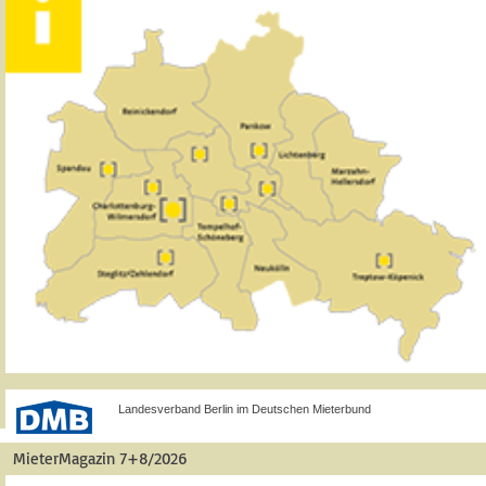
Landesverband Berlin im Deutschen Mieterbund
MieterMagazin 7+8/2026