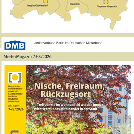
Landesverband Berlin im Deutschen Mieterbund
MieterMagazin 7+8/2026