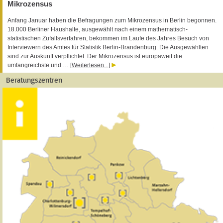
Mikrozensus
Anfang Januar haben die Befragungen zum Mikrozensus in Berlin begonnen.
18.000 Berliner Haushalte, ausgewählt nach einem mathematisch-
statistischen Zufallsverfahren, bekommen im Laufe des Jahres Besuch von
Interviewern des Amtes für Statistik Berlin-Brandenburg. Die Ausgewählten
sind zur Auskunft verpflichtet. Der Mikrozensus ist europaweit die
umfangreichste und …
[Weiterlesen...]
Beratungszentren