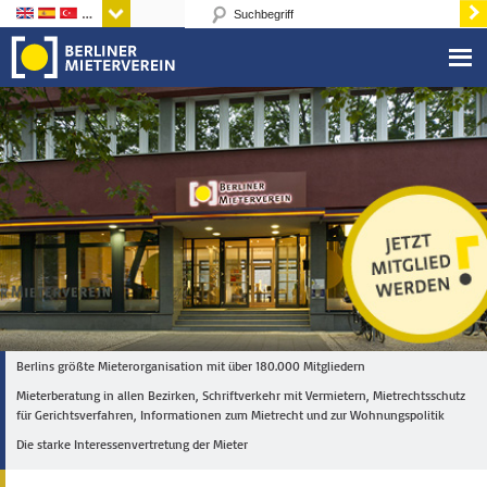
Sprachen
Berlins größte Mieterorganisation mit über 180.000 Mitgliedern
Mieterberatung in allen Bezirken, Schriftverkehr mit Vermietern, Mietrechtsschutz
für Gerichtsverfahren, Informationen zum Mietrecht und zur Wohnungspolitik
Die starke Interessenvertretung der Mieter