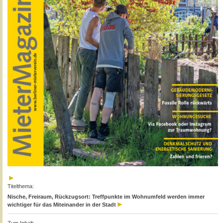
Titelthema:
Nische, Freiraum, Rückzugsort: Treffpunkte im Wohnumfeld werden immer
wichtiger für das Miteinander in der Stadt