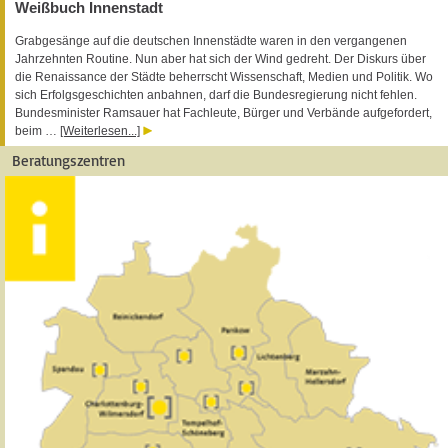
Weißbuch Innenstadt
Grabgesänge auf die deutschen Innenstädte waren in den vergangenen
Jahrzehnten Routine. Nun aber hat sich der Wind gedreht. Der Diskurs über
die Renaissance der Städte beherrscht Wissenschaft, Medien und Politik. Wo
sich Erfolgsgeschichten anbahnen, darf die Bundesregierung nicht fehlen.
Bundesminister Ramsauer hat Fachleute, Bürger und Verbände aufgefordert,
beim …
[Weiterlesen...]
Beratungszentren