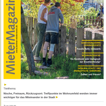
Titelthema:
Nische, Freiraum, Rückzugsort: Treffpunkte im Wohnumfeld werden immer
wichtiger für das Miteinander in der Stadt