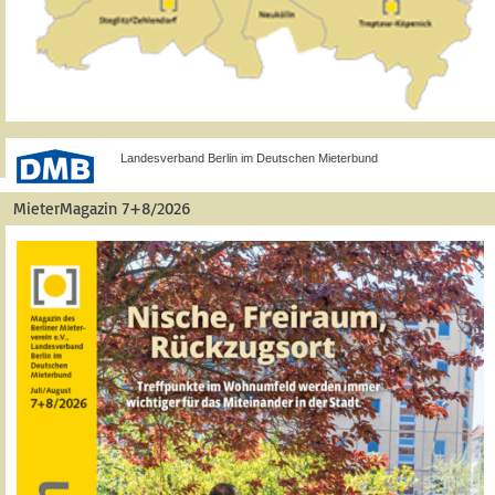
Landesverband Berlin im Deutschen Mieterbund
MieterMagazin 7+8/2026