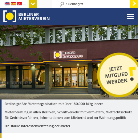
Sprachen
Berlins größte Mieterorganisation mit über 180.000 Mitgliedern
Mieterberatung in allen Bezirken, Schriftverkehr mit Vermietern, Mietrechtsschutz
für Gerichtsverfahren, Informationen zum Mietrecht und zur Wohnungspolitik
Die starke Interessenvertretung der Mieter