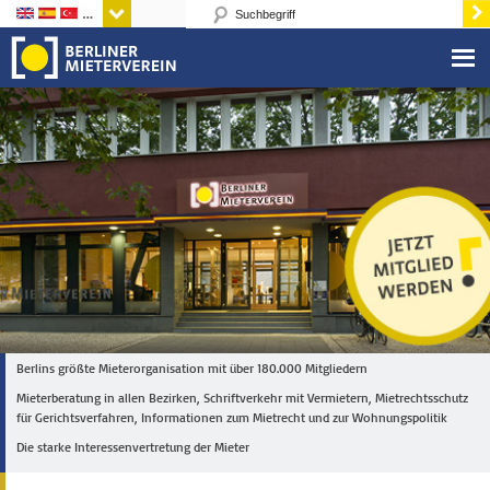
Sprachen
Berlins größte Mieterorganisation mit über 180.000 Mitgliedern
Mieterberatung in allen Bezirken, Schriftverkehr mit Vermietern, Mietrechtsschutz
für Gerichtsverfahren, Informationen zum Mietrecht und zur Wohnungspolitik
Die starke Interessenvertretung der Mieter