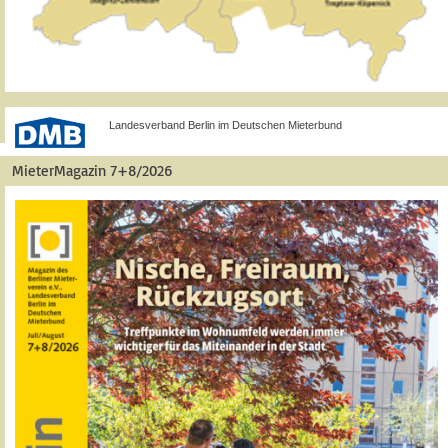
Landesverband Berlin im Deutschen Mieterbund
MieterMagazin 7+8/2026