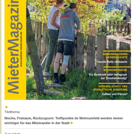
Titelthema:
Nische, Freiraum, Rückzugsort: Treffpunkte im Wohnumfeld werden immer
wichtiger für das Miteinander in der Stadt