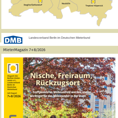
Landesverband Berlin im Deutschen Mieterbund
MieterMagazin 7+8/2026