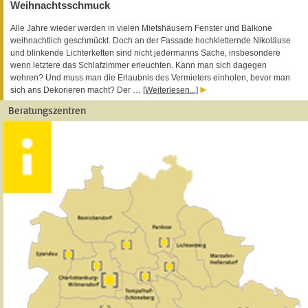
Weihnachtsschmuck
Alle Jahre wieder werden in vielen Mietshäusern Fenster und Balkone
weihnachtlich geschmückt. Doch an der Fassade hochkletternde Nikoläuse
und blinkende Lichterketten sind nicht jedermanns Sache, insbesondere
wenn letztere das Schlafzimmer erleuchten. Kann man sich dagegen
wehren? Und muss man die Erlaubnis des Vermieters einholen, bevor man
sich ans Dekorieren macht? Der …
[Weiterlesen...]
Beratungszentren