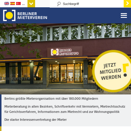
Sprachen
Berlins größte Mieterorganisation mit über 180.000 Mitgliedern
Mieterberatung in allen Bezirken, Schriftverkehr mit Vermietern, Mietrechtsschutz
für Gerichtsverfahren, Informationen zum Mietrecht und zur Wohnungspolitik
Die starke Interessenvertretung der Mieter