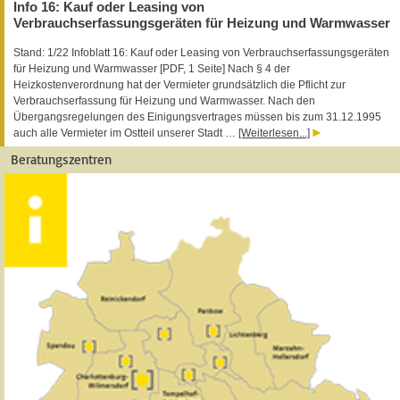
Info 16: Kauf oder Leasing von
Verbrauchserfassungsgeräten für Heizung und Warmwasser
Stand: 1/22 Infoblatt 16: Kauf oder Leasing von Verbrauchserfassungsgeräten
für Heizung und Warmwasser [PDF, 1 Seite] Nach § 4 der
Heizkostenverordnung hat der Vermieter grundsätzlich die Pflicht zur
Verbrauchserfassung für Heizung und Warmwasser. Nach den
Übergangsregelungen des Einigungsvertrages müssen bis zum 31.12.1995
auch alle Vermieter im Ostteil unserer Stadt …
[Weiterlesen...]
Beratungszentren