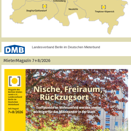
Landesverband Berlin im Deutschen Mieterbund
MieterMagazin 7+8/2026