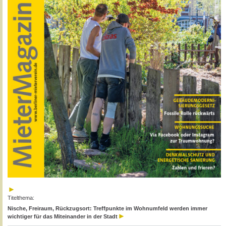
Titelthema:
Nische, Freiraum, Rückzugsort: Treffpunkte im Wohnumfeld werden immer
wichtiger für das Miteinander in der Stadt