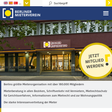
Sprachen
Berlins größte Mieterorganisation mit über 180.000 Mitgliedern
Mieterberatung in allen Bezirken, Schriftverkehr mit Vermietern, Mietrechtsschutz
für Gerichtsverfahren, Informationen zum Mietrecht und zur Wohnungspolitik
Die starke Interessenvertretung der Mieter