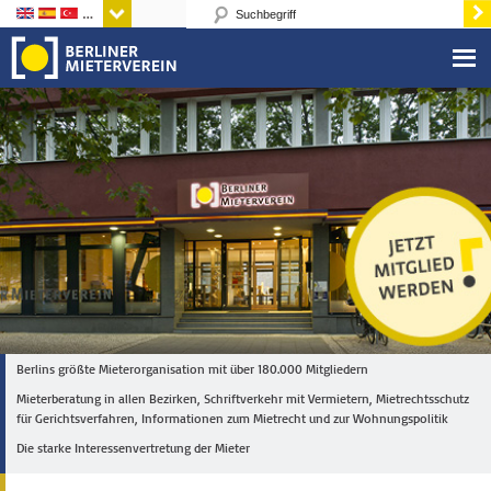
Sprachen
Berlins größte Mieterorganisation mit über 180.000 Mitgliedern
Mieterberatung in allen Bezirken, Schriftverkehr mit Vermietern, Mietrechtsschutz
für Gerichtsverfahren, Informationen zum Mietrecht und zur Wohnungspolitik
Die starke Interessenvertretung der Mieter