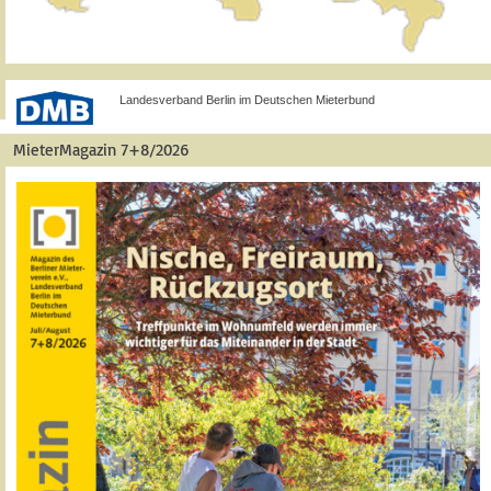
Landesverband Berlin im Deutschen Mieterbund
MieterMagazin 7+8/2026