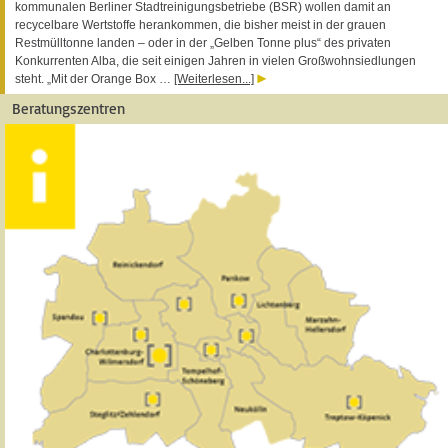
kommunalen Berliner Stadtreinigungsbetriebe (BSR) wollen damit an
recycelbare Wertstoffe herankommen, die bisher meist in der grauen
Restmülltonne landen – oder in der „Gelben Tonne plus“ des privaten
Konkurrenten Alba, die seit einigen Jahren in vielen Großwohnsiedlungen
steht. „Mit der Orange Box …
[Weiterlesen...]
Beratungszentren