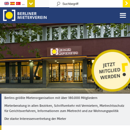
Sprachen
Berlins größte Mieterorganisation mit über 180.000 Mitgliedern
Mieterberatung in allen Bezirken, Schriftverkehr mit Vermietern, Mietrechtsschutz
für Gerichtsverfahren, Informationen zum Mietrecht und zur Wohnungspolitik
Die starke Interessenvertretung der Mieter