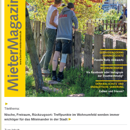
Titelthema:
Nische, Freiraum, Rückzugsort: Treffpunkte im Wohnumfeld werden immer
wichtiger für das Miteinander in der Stadt