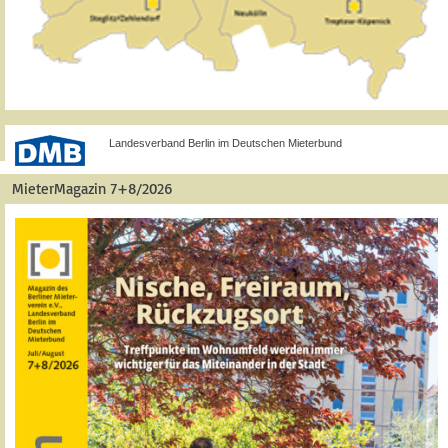
Landesverband Berlin im Deutschen Mieterbund
MieterMagazin 7+8/2026