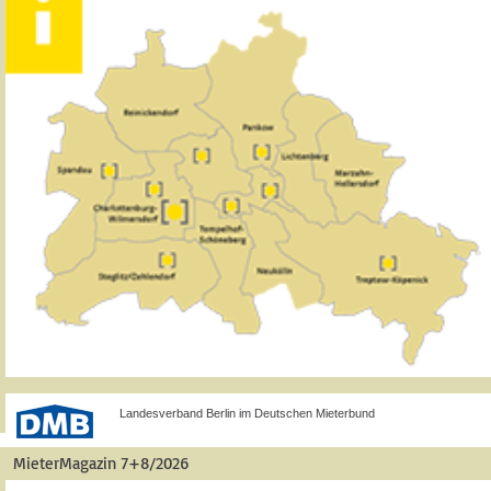
Landesverband Berlin im Deutschen Mieterbund
MieterMagazin 7+8/2026