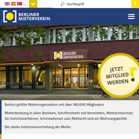
Sprachen
Berlins größte Mieterorganisation mit über 180.000 Mitgliedern
Mieterberatung in allen Bezirken, Schriftverkehr mit Vermietern, Mietrechtsschutz
für Gerichtsverfahren, Informationen zum Mietrecht und zur Wohnungspolitik
Die starke Interessenvertretung der Mieter