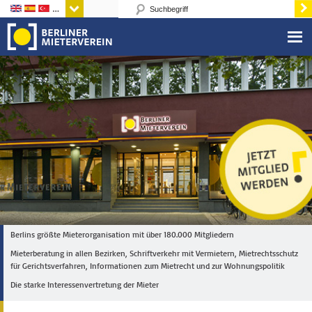
Sprachen
Berlins größte Mieterorganisation mit über 180.000 Mitgliedern
Mieterberatung in allen Bezirken, Schriftverkehr mit Vermietern, Mietrechtsschutz
für Gerichtsverfahren, Informationen zum Mietrecht und zur Wohnungspolitik
Die starke Interessenvertretung der Mieter