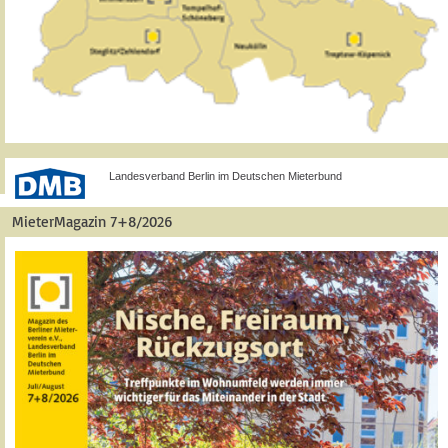
Landesverband Berlin im Deutschen Mieterbund
MieterMagazin 7+8/2026