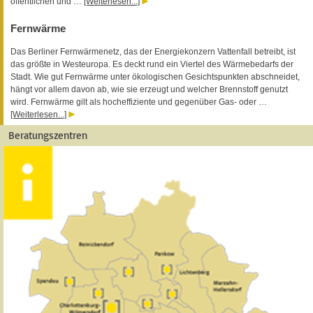
öffentlichen und …
[Weiterlesen...]
Fernwärme
Das Berliner Fernwärmenetz, das der Energiekonzern Vattenfall betreibt, ist
das größte in Westeuropa. Es deckt rund ein Viertel des Wärmebedarfs der
Stadt. Wie gut Fernwärme unter ökologischen Gesichtspunkten abschneidet,
hängt vor allem davon ab, wie sie erzeugt und welcher Brennstoff genutzt
wird. Fernwärme gilt als hocheffiziente und gegenüber Gas- oder …
[Weiterlesen...]
Beratungszentren