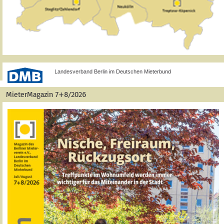
Landesverband Berlin im Deutschen Mieterbund
MieterMagazin 7+8/2026