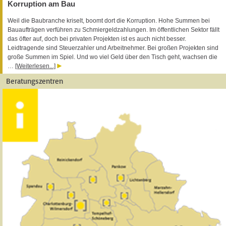
Korruption am Bau
Weil die Baubranche kriselt, boomt dort die Korruption. Hohe Summen bei
Bauaufträgen verführen zu Schmiergeldzahlungen. Im öffentlichen Sektor fällt
das öfter auf, doch bei privaten Projekten ist es auch nicht besser.
Leidtragende sind Steuerzahler und Arbeitnehmer. Bei großen Projekten sind
große Summen im Spiel. Und wo viel Geld über den Tisch geht, wachsen die
…
[Weiterlesen...]
Beratungszentren