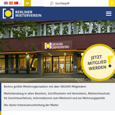
Sprachen
Berlins größte Mieterorganisation mit über 180.000 Mitgliedern
Mieterberatung in allen Bezirken, Schriftverkehr mit Vermietern, Mietrechtsschutz
für Gerichtsverfahren, Informationen zum Mietrecht und zur Wohnungspolitik
Die starke Interessenvertretung der Mieter