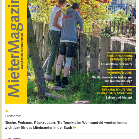
Titelthema:
Nische, Freiraum, Rückzugsort: Treffpunkte im Wohnumfeld werden immer
wichtiger für das Miteinander in der Stadt