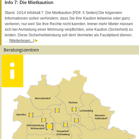
Info 7: Die Mietkaution
Stand: 10/14 Infoblatt 7: Die Mietkaution [PDF, 5 Seiten] Die folgenden
Informationen sollen verhindern, dass Sie Ihre Kaution teilweise oder ganz
verlieren, nur weil Sie Ihre Rechte nicht kannten. Immer mehr Mieter müssen
sich bei Anmietung einer Wohnung verpflichten, eine Kaution (Sicherheit) zu
leisten. Diese Sicherheitsleistung soll dem Vermieter als Faustpfand dienen,
…
[Weiterlesen...]
Beratungszentren