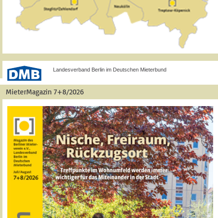
Landesverband Berlin im Deutschen Mieterbund
MieterMagazin 7+8/2026