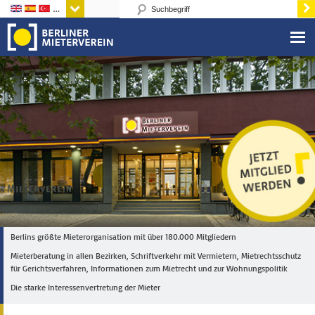
Sprachen
Berlins größte Mieterorganisation mit über 180.000 Mitgliedern
Mieterberatung in allen Bezirken, Schriftverkehr mit Vermietern, Mietrechtsschutz
für Gerichtsverfahren, Informationen zum Mietrecht und zur Wohnungspolitik
Die starke Interessenvertretung der Mieter