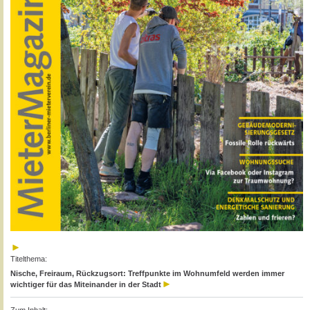
Titelthema:
Nische, Freiraum, Rückzugsort: Treffpunkte im Wohnumfeld werden immer
wichtiger für das Miteinander in der Stadt