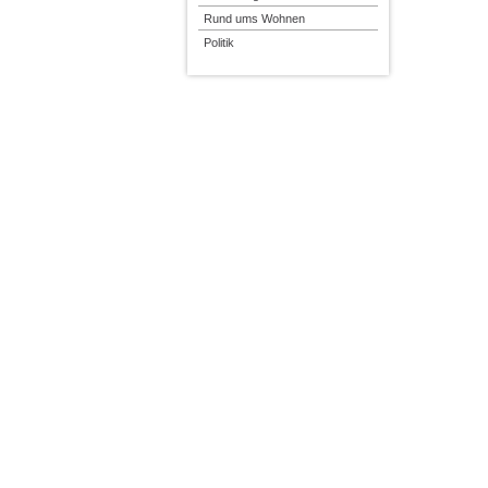
Rund ums Wohnen
Politik