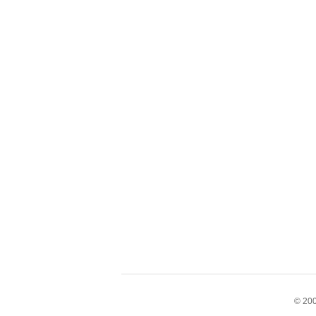
© 200