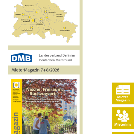
Landesverband Berlin im
Deutschen Mieterbund
MieterMagazin 7+8/2026