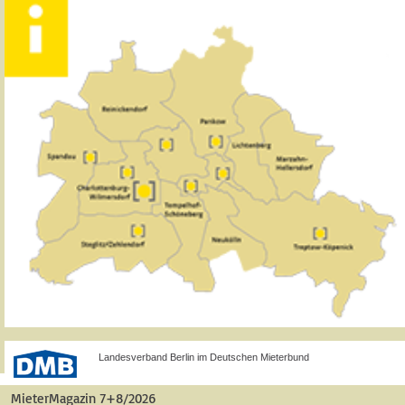
Landesverband Berlin im Deutschen Mieterbund
MieterMagazin 7+8/2026