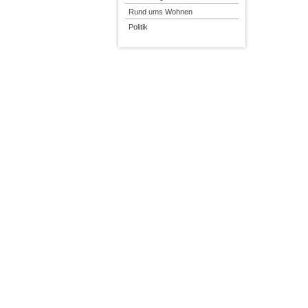
Rund ums Wohnen
Politik