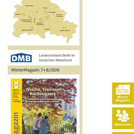
Landesverband Berlin im
Deutschen Mieterbund
MieterMagazin 7+8/2026