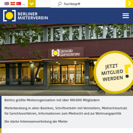
Sprachen
Berlins größte Mieterorganisation mit über 180.000 Mitgliedern
Mieterberatung in allen Bezirken, Schriftverkehr mit Vermietern, Mietrechtsschutz
für Gerichtsverfahren, Informationen zum Mietrecht und zur Wohnungspolitik
Die starke Interessenvertretung der Mieter