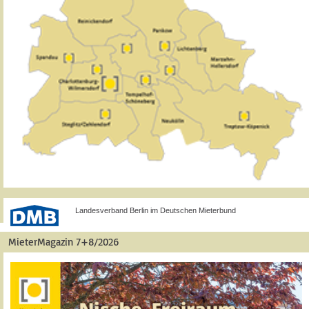
Landesverband Berlin im Deutschen Mieterbund
MieterMagazin 7+8/2026