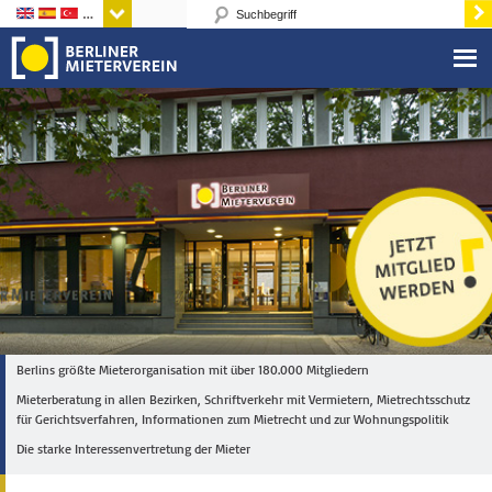
Sprachen
Berlins größte Mieterorganisation mit über 180.000 Mitgliedern
Mieterberatung in allen Bezirken, Schriftverkehr mit Vermietern, Mietrechtsschutz
für Gerichtsverfahren, Informationen zum Mietrecht und zur Wohnungspolitik
Die starke Interessenvertretung der Mieter