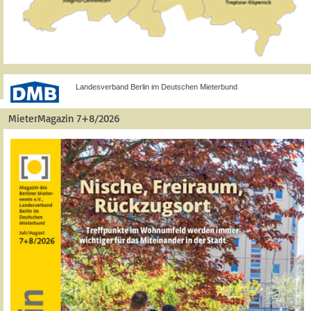
Landesverband Berlin im Deutschen Mieterbund
MieterMagazin 7+8/2026