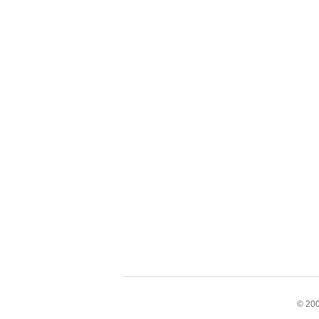
© 200