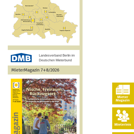
Landesverband Berlin im
Deutschen Mieterbund
MieterMagazin 7+8/2026