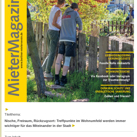
Titelthema:
Nische, Freiraum, Rückzugsort: Treffpunkte im Wohnumfeld werden immer
wichtiger für das Miteinander in der Stadt