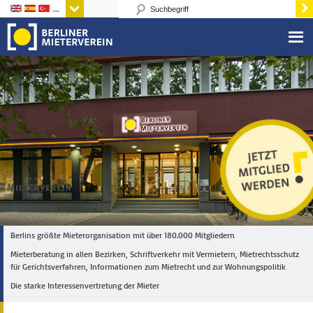
Sprachen
Berlins größte Mieterorganisation mit über 180.000 Mitgliedern
Mieterberatung in allen Bezirken, Schriftverkehr mit Vermietern, Mietrechtsschutz
für Gerichtsverfahren, Informationen zum Mietrecht und zur Wohnungspolitik
Die starke Interessenvertretung der Mieter