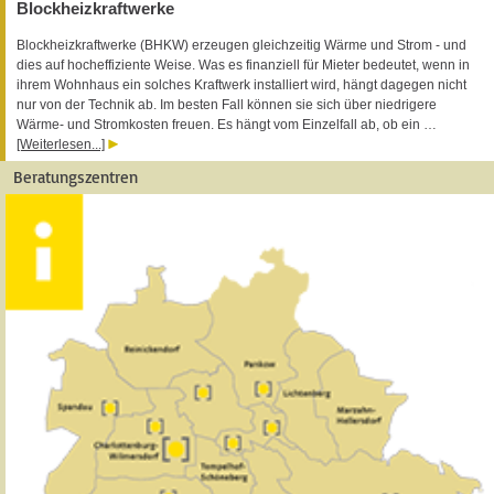
Blockheizkraftwerke
Blockheizkraftwerke (BHKW) erzeugen gleichzeitig Wärme und Strom - und
dies auf hocheffiziente Weise. Was es finanziell für Mieter bedeutet, wenn in
ihrem Wohnhaus ein solches Kraftwerk installiert wird, hängt dagegen nicht
nur von der Technik ab. Im besten Fall können sie sich über niedrigere
Wärme- und Stromkosten freuen. Es hängt vom Einzelfall ab, ob ein …
[Weiterlesen...]
Beratungszentren