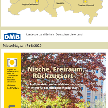
Landesverband Berlin im Deutschen Mieterbund
MieterMagazin 7+8/2026