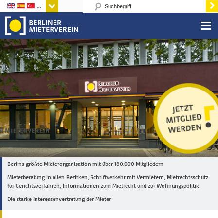
Sprachen
Berlins größte Mieterorganisation mit über 180.000 Mitgliedern
Mieterberatung in allen Bezirken, Schriftverkehr mit Vermietern, Mietrechtsschutz
für Gerichtsverfahren, Informationen zum Mietrecht und zur Wohnungspolitik
Die starke Interessenvertretung der Mieter