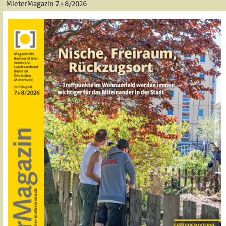
MieterMagazin 7+8/2026