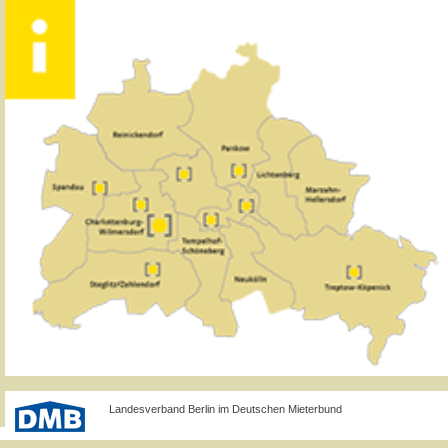
Landesverband Berlin im Deutschen Mieterbund