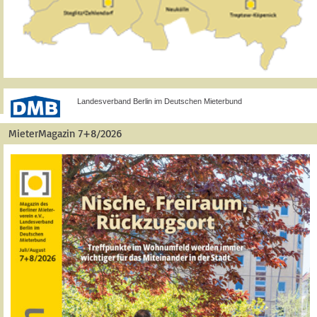
Landesverband Berlin im Deutschen Mieterbund
MieterMagazin 7+8/2026