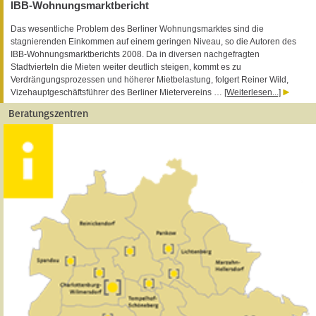
IBB-Wohnungsmarktbericht
Das wesentliche Problem des Berliner Wohnungsmarktes sind die
stagnierenden Einkommen auf einem geringen Niveau, so die Autoren des
IBB-Wohnungsmarktberichts 2008. Da in diversen nachgefragten
Stadtvierteln die Mieten weiter deutlich steigen, kommt es zu
Verdrängungsprozessen und höherer Mietbelastung, folgert Reiner Wild,
Vizehauptgeschäftsführer des Berliner Mietervereins …
[Weiterlesen...]
Beratungszentren