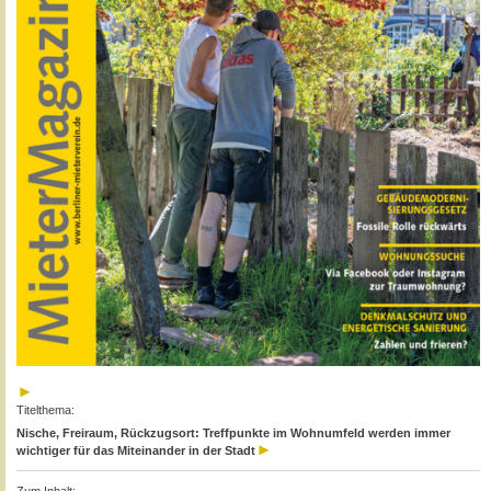
Titelthema:
Nische, Freiraum, Rückzugsort: Treffpunkte im Wohnumfeld werden immer
wichtiger für das Miteinander in der Stadt