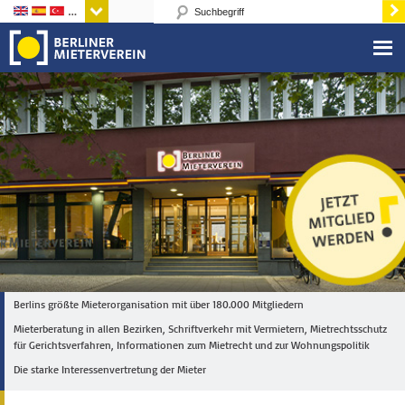
Sprachen
Berlins größte Mieterorganisation mit über 180.000 Mitgliedern
Mieterberatung in allen Bezirken, Schriftverkehr mit Vermietern, Mietrechtsschutz
für Gerichtsverfahren, Informationen zum Mietrecht und zur Wohnungspolitik
Die starke Interessenvertretung der Mieter